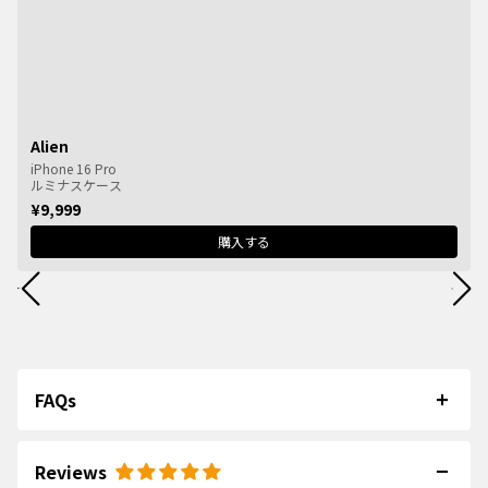
Alien
iPhone 16 Pro
ルミナスケース
¥9,999
購入する
FAQs
Reviews