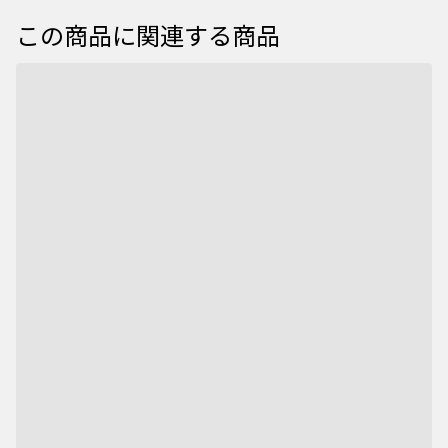
この商品に関連する商品