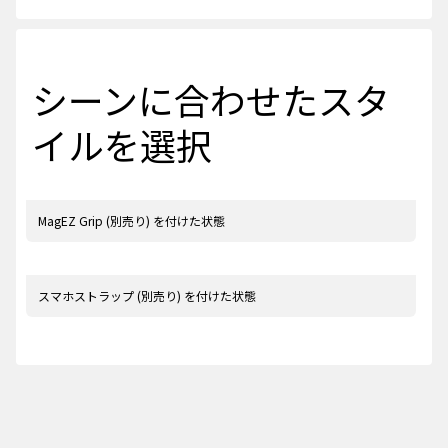
シーンに合わせたスタ
イルを選択
MagEZ Grip (別売り) を付けた状態
スマホストラップ (別売り) を付けた状態