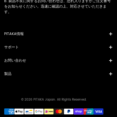
B. 製品不良に関するお問い合わせは、恐れ入りますがご注文番号
をお知らせください。迅速に確認の上、対応させていただきま
す。
PITAKA情報
サポート
お問い合わせ
製品
© 2026 PITAKA Japan. All Rights Reserved.
決
済