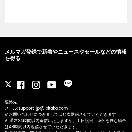
メルマガ登録で新着やニュースやセールなどの情報
を得る
Facebook
Instagram
YouTube
LINE
Twitter
連絡先
メール:support-jp@ipitaka.com
※お問い合わせにつきましては順次返信させていただきます
A. 通常24時間以内返信いたしますが、土日祝日、連休を挟む場合
は48時間以内返信させていただきます。