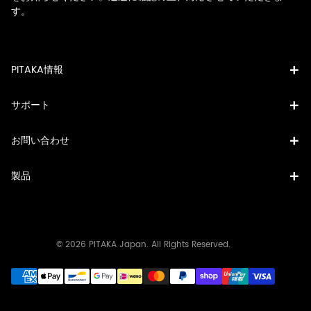
す。
PITAKA情報
サポート
お問い合わせ
製品
© 2026 PITAKA Japan. All Rights Reserved.
決
済
方