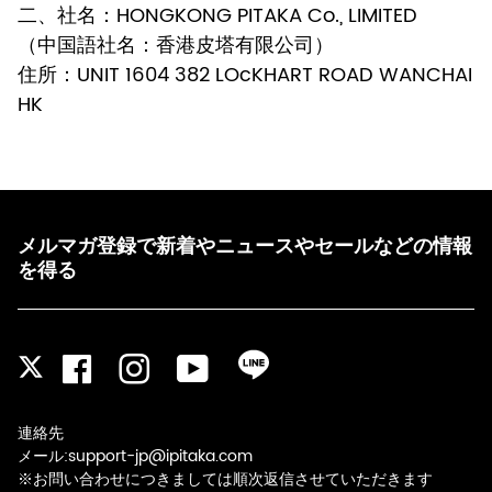
二、社名：HONGKONG PITAKA Co., LIMITED
（中国語社名：香港皮塔有限公司）
住所：UNIT 1604 382 LOcKHART ROAD WANCHAI
HK
メルマガ登録で新着やニュースやセールなどの情報
を得る
Facebook
Instagram
YouTube
LINE
Twitter
連絡先
メール:support-jp@ipitaka.com
※お問い合わせにつきましては順次返信させていただきます