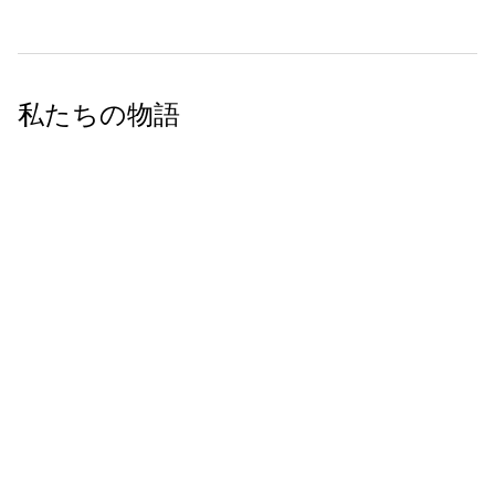
私たちの物語