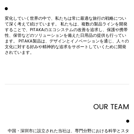
変化していく世界の中で、私たちは常に最適な旅行の戦略につい
て深く考えて続けています。 私たちは、複数の製品ラインを開発
することで、PITAKAのエコシステムの改善を追求し、保護や携帯
性、保管などのソリューションを備えた日用品の提供も行ってい
ます。 PITAKA製品は、デザインとイノベーションを通じ、人々の
文化に対する好みや精神的な追求をサポートしていくために開発
されています。
OUR TEAM
中国・深圳市に設立された当社は、専門分野における科学とスタ