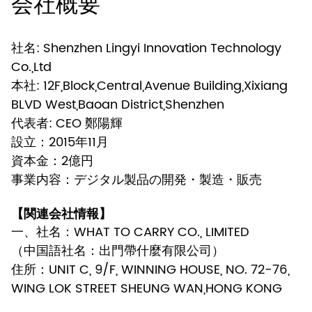
会社概要
社名: Shenzhen Lingyi Innovation Technology
Co.,Ltd
本社: 12F,Block,Central,Avenue Building,Xixiang
BLVD West,Baoan District,Shenzhen
代表者: CEO 鄭陽輝
設立：2015年11月
資本金：2億円
事業内容：デジタル製品の開発・製造・販売
【関連会社情報】
一、社名：WHAT TO CARRY CO., LIMITED
（中国語社名：出門帶什麼有限公司）
住所：UNIT C, 9/F, WINNING HOUSE, NO. 72-76,
WING LOK STREET SHEUNG WAN,HONG KONG