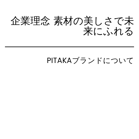
企業理念
素材の美しさで未
来にふれる
PITAKAブランドについて