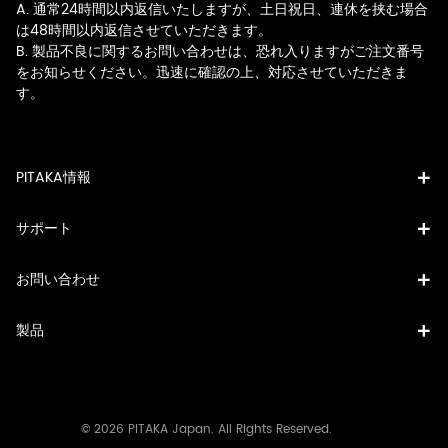
A. 通常24時間以内返信いたしますが、土日祝日、連休を挟む場合
は48時間以内返信させていただきます。
B. 製品不良に関するお問い合わせは、恐れ入りますがご注文番号
をお知らせください。迅速に確認の上、対応させていただきま
す。
PITAKA情報
サポート
お問い合わせ
製品
© 2026 PITAKA Japan. All Rights Reserved.