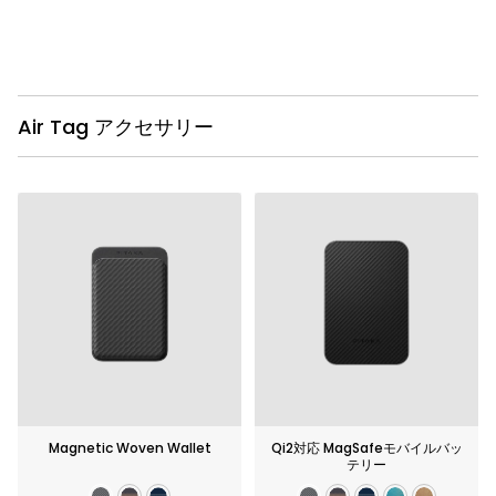
Air Tag アクセサリー
Magnetic Woven Wallet
Qi2対応 MagSafeモバイルバッ
テリー