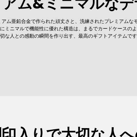
ミアム&ミニマルなデ
ミアム亜鉛合金で作られた頑丈さと、洗練されたプレミアムな
にミニマルで機能性に優れた構造は、まるでカードケースのよ
切な人との感動の瞬間を作り出す、最高のギフトアイテムです
刻印入りで大切な人へ