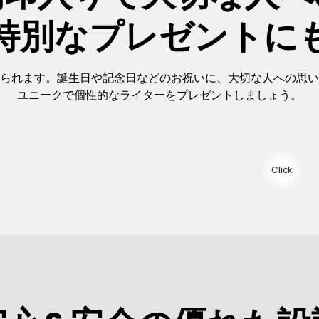
特別なプレゼントに
られます。誕生日や記念日などのお祝いに、大切な人への思い
ユニークで個性的なライターをプレゼントしましょう。
Click