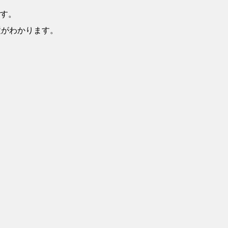
す。
置がわかります。