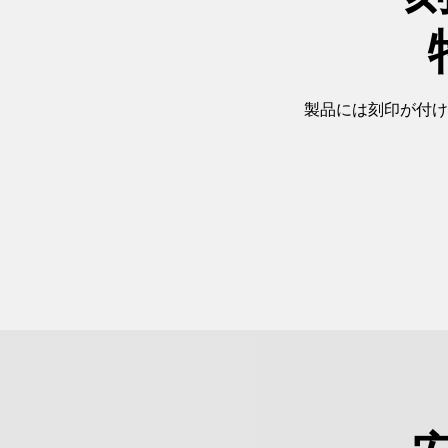
製品には刻印が付け