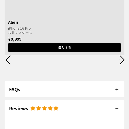
Alien
iPhone 16 Pro
ルミナスケース
¥9,999
購入する
FAQs
Reviews