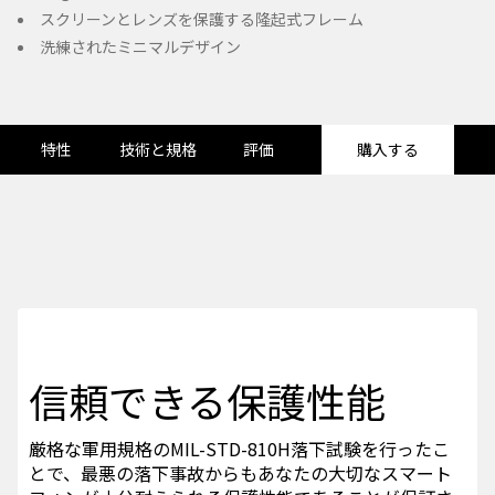
スクリーンとレンズを保護する隆起式フレーム
洗練されたミニマルデザイン
特性
技術と規格
評価
購入する
信頼できる保護性能
厳格な軍用規格のMIL-STD-810H落下試験を行ったこ
とで、最悪の落下事故からもあなたの大切なスマート