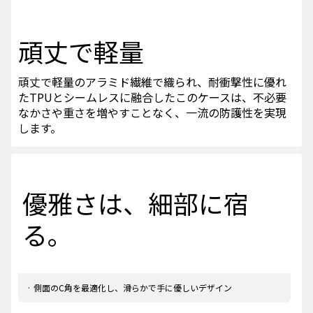
頑丈で軽量
頑丈で軽量のアラミド繊維で織られ、耐衝撃性に優れ
たTPUとシームレスに融合したこのケースは、不必要
なかさや重さを増やすことなく、一流の防護性を実現
します。
優雅さは、細部に宿
る。
· 側面のC角を最適化し、滑らかで手に優しいデザイン