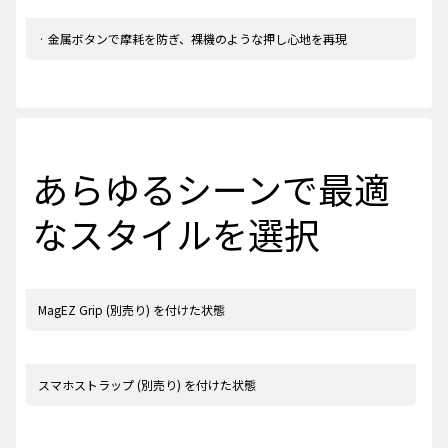
· 金属ボタンで摩耗を防ぎ、裸機のような押し心地を再現
あらゆるシーンで最適
なスタイルを選択
MagEZ Grip (別売り) を付けた状態
スマホストラップ (別売り) を付けた状態