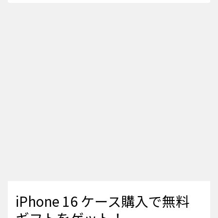
iPhone 16 ケース購入で無料
ギフトをゲット！