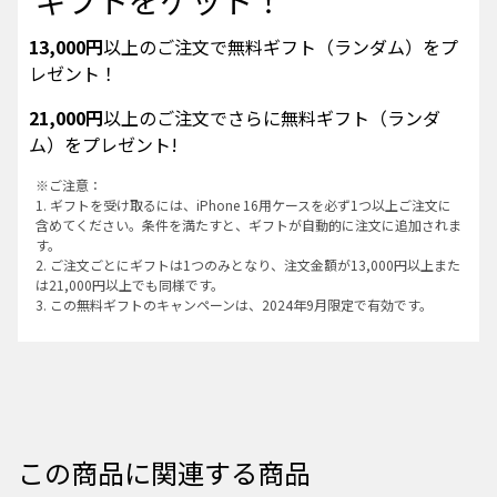
13,000円
以上のご注文で無料ギフト（ランダム）をプ
レゼント！
21,000円
以上のご注文でさらに無料ギフト（ランダ
ム）をプレゼント!
※ご注意：
1. ギフトを受け取るには、iPhone 16用ケースを必ず1つ以上ご注文に
含めてください。条件を満たすと、ギフトが自動的に注文に追加されま
す。
2. ご注文ごとにギフトは1つのみとなり、注文金額が13,000円以上また
は21,000円以上でも同様です。
3. この無料ギフトのキャンペーンは、2024年9月限定で有効です。
この商品に関連する商品