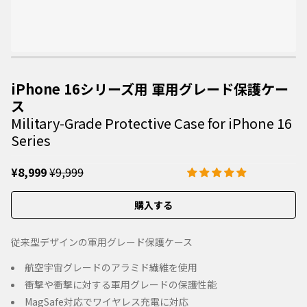
iPhone 16シリーズ用 軍用グレード保護ケー
ス
Military-Grade Protective Case for iPhone 16
Series
¥8,999
¥9,999
購入する
従来型デザインの軍用グレード保護ケース
航空宇宙グレードのアラミド繊維を使用
衝撃や衝撃に対する軍用グレードの保護性能
MagSafe対応でワイヤレス充電に対応