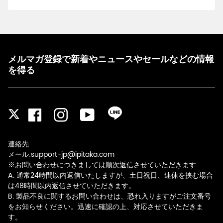
メルマガ登録で新着やニュースやセールなどの情報
を得る
Facebook
Instagram
YouTube
LINE
Twitter
連絡先
メール:support-jp@ipitaka.com
※お問い合わせにつきましては順次返信させていただきます
A. 通常24時間以内返信いたしますが、土日祝日、連休を挟む場合
は48時間以内返信させていただきます。
B. 製品不良に関するお問い合わせは、恐れ入りますがご注文番号
をお知らせください。迅速に確認の上、対応させていただきま
す。