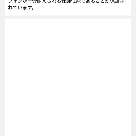
フォンが十分耐えられる保護性能であることが保証さ
れています。