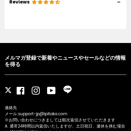
Reviews
メルマガ登録で新着やニュースやセールなどの情報
を得る
Facebook
Instagram
YouTube
LINE
Twitter
連絡先
メール:support-jp@ipitaka.com
※お問い合わせにつきましては順次返信させていただきます
A. 通常24時間以内返信いたしますが、土日祝日、連休を挟む場合