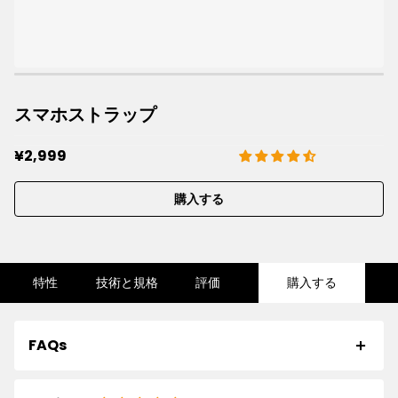
スマホストラップ
¥2,999
購入する
特性
技術と規格
評価
購入する
FAQs