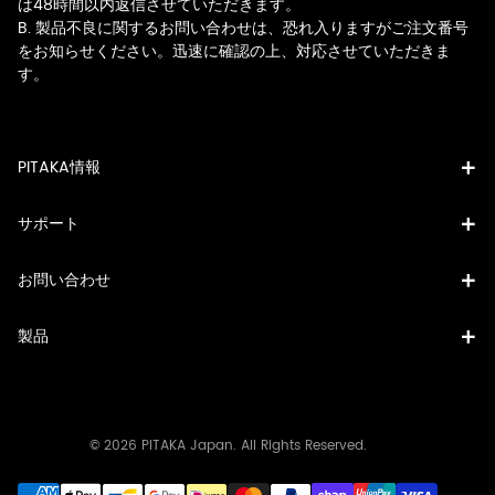
は48時間以内返信させていただきます。
B. 製品不良に関するお問い合わせは、恐れ入りますがご注文番号
をお知らせください。迅速に確認の上、対応させていただきま
す。
PITAKA情報
サポート
お問い合わせ
製品
© 2026 PITAKA Japan. All Rights Reserved.
決