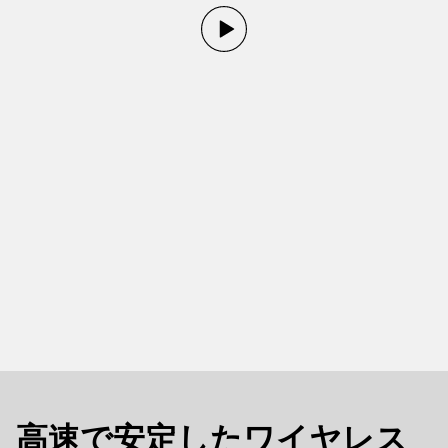
高速で安定したワイヤレス