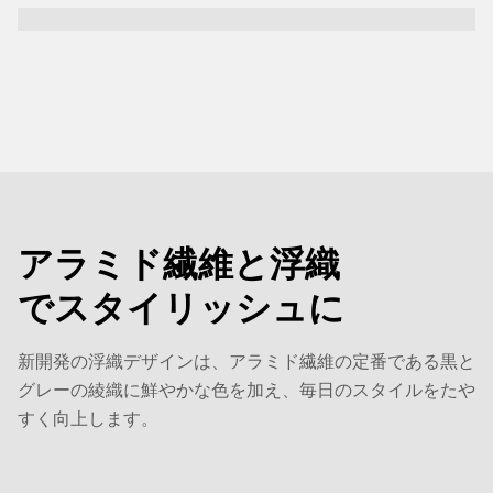
アラミド繊維と浮織
でスタイリッシュに
新開発の浮織デザインは、アラミド繊維の定番である黒と
グレーの綾織に鮮やかな色を加え、毎日のスタイルをたや
すく向上します。