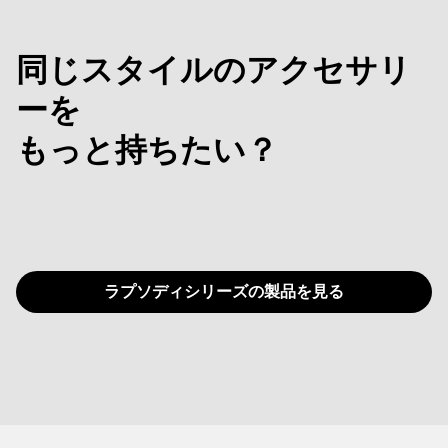
同じスタイルのアクセサリ
ーを
もっと持ちたい？
ラプソディシリーズの製品を見る