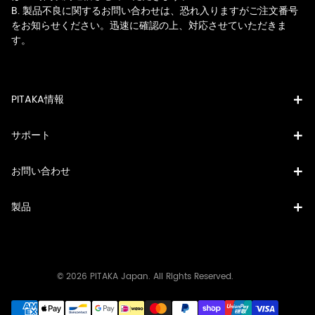
B. 製品不良に関するお問い合わせは、恐れ入りますがご注文番号
をお知らせください。迅速に確認の上、対応させていただきま
す。
PITAKA情報
サポート
お問い合わせ
製品
© 2026 PITAKA Japan. All Rights Reserved.
決