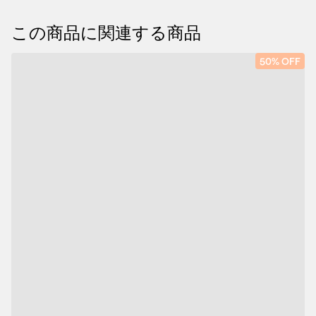
この商品に関連する商品
50% OFF