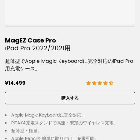
MagEZ Case Pro
iPad Pro 2022/2021用
超薄型でApple Magic Keyboardに完全対応のiPad Pro
用充電ケース。
¥14,499
購入する
Apple Magic Keyboardに完全対応。
PITAKA充電スタンドで高速・安定のワイヤレス充電。
超薄型・軽量。
Apple Pencilを簡単に取り付け、充電可能。