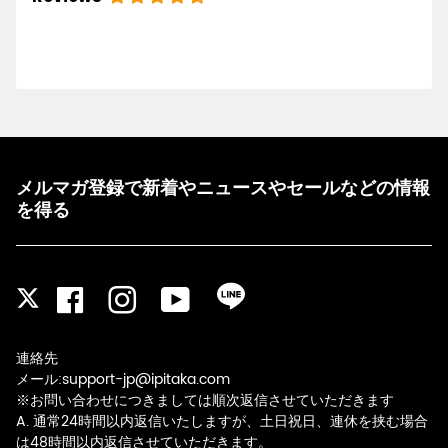
メルマガ登録で新着やニュースやセールなどの情報
を得る
Facebook
Instagram
YouTube
LINE
Twitter
連絡先
メール:support-jp@ipitaka.com
※お問い合わせにつきましては順次返信させていただきます
A. 通常24時間以内返信いたしますが、土日祝日、連休を挟む場合
は48時間以内返信させていただきます。