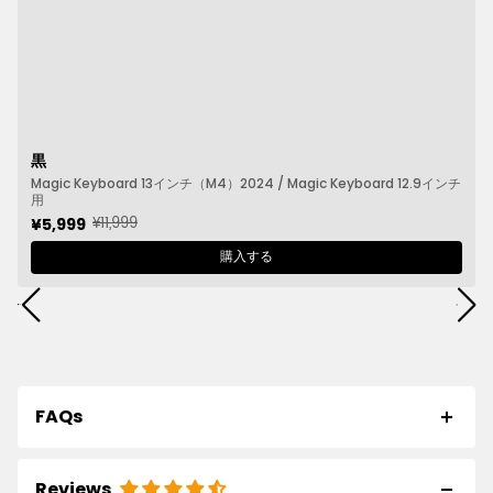
黒
Magic Keyboard 13インチ（M4）2024 / Magic Keyboard 12.9インチ
用
¥11,999
¥5,999
購入する
FAQs
Reviews