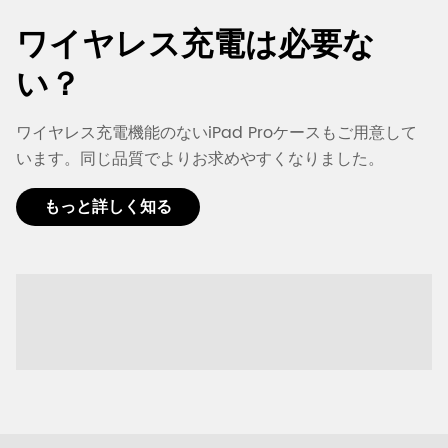
ワイヤレス充電は必要な
い？
ワイヤレス充電機能のないiPad Proケースもご用意して
います。同じ品質でよりお求めやすくなりました。
もっと詳しく知る