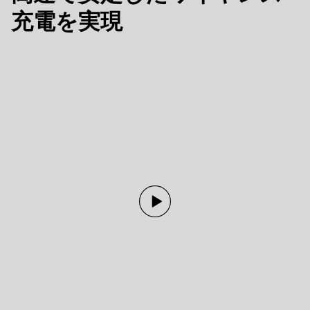
充電を実現