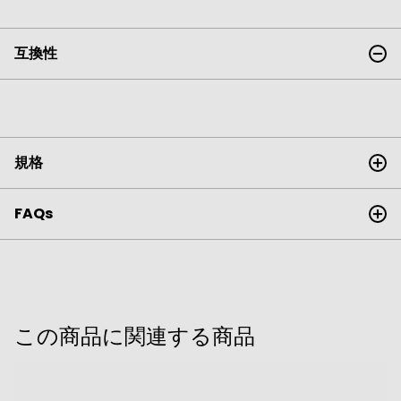
互換性
規格
FAQs
この商品に関連する商品