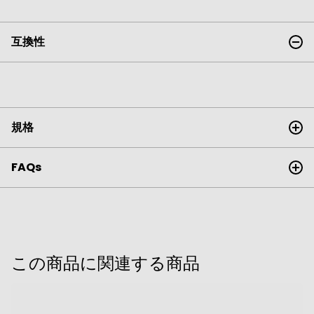
互換性
規格
FAQs
この商品に関連する商品