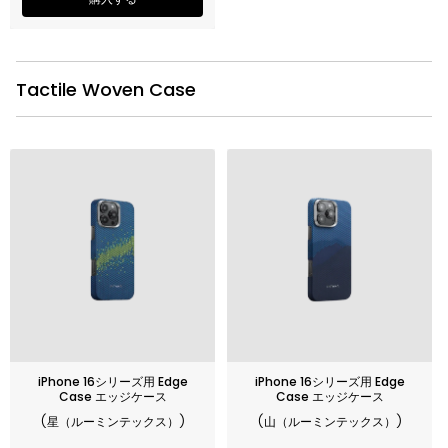
Tactile Woven Case
iPhone 16シリーズ用 Edge
iPhone 16シリーズ用 Edge
Case エッジケース
Case エッジケース
(星（ルーミンテックス）)
(山（ルーミンテックス）)