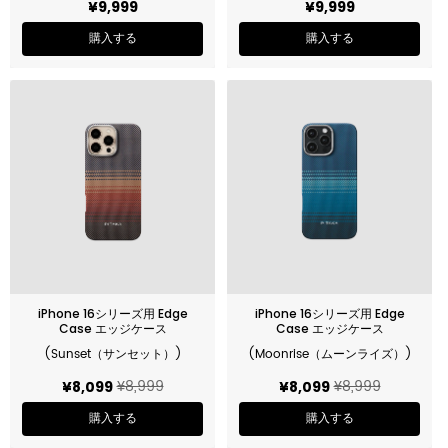
¥9,999
¥9,999
購入する
購入する
iPhone 16シリーズ用 Edge
iPhone 16シリーズ用 Edge
Case エッジケース
Case エッジケース
(Sunset（サンセット）)
(Moonrise（ムーンライズ）)
¥8,999
¥8,999
¥8,099
¥8,099
購入する
購入する