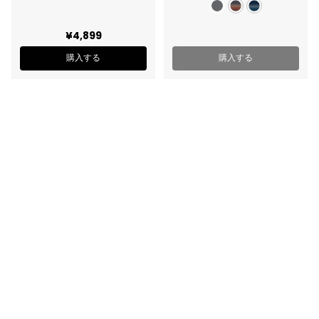
¥4,899
購入する
購入する