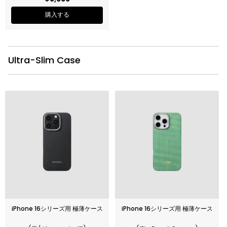
購入する
Ultra-Slim Case
iPhone 16シリーズ用 極薄ケース
iPhone 16シリーズ用 極薄ケース