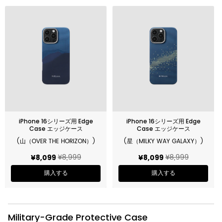
iPhone 16シリーズ用 Edge
iPhone 16シリーズ用 Edge
Case エッジケース
Case エッジケース
(山（OVER THE HORIZON）)
(星（MILKY WAY GALAXY）)
¥8,999
¥8,999
¥8,099
¥8,099
購入する
購入する
Military-Grade Protective Case