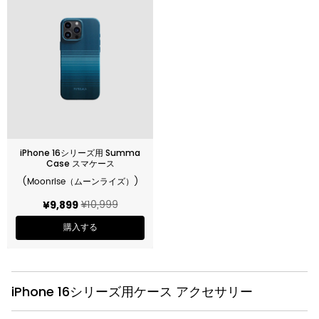
iPhone 16シリーズ用 Summa
Case スマケース
(Moonrise（ムーンライズ）)
¥10,999
¥9,899
購入する
iPhone 16シリーズ用ケース アクセサリー