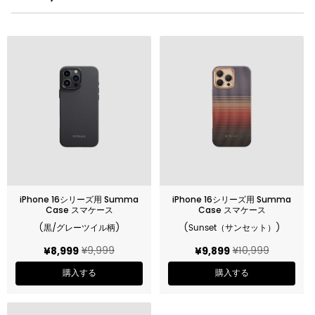
iPhone 16シリーズ用 Summa
iPhone 16シリーズ用 Summa
Case スマケース
Case スマケース
(黒/グレーツイル柄)
(Sunset（サンセット）)
¥9,999
¥10,999
¥8,999
¥9,899
購入する
購入する