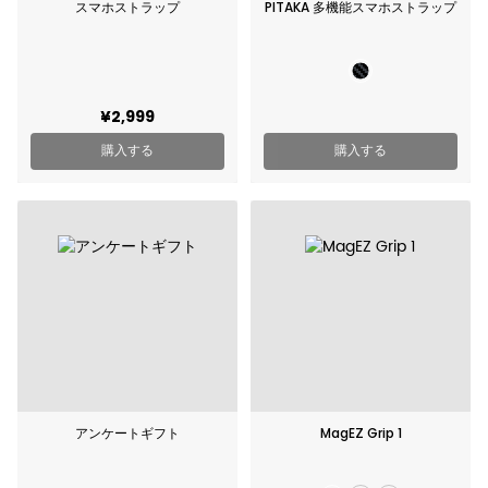
スマホストラップ
PITAKA 多機能スマホストラップ
¥2,999
購入する
購入する
アンケートギフト
MagEZ Grip 1