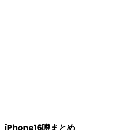
iPhone16噂まとめ