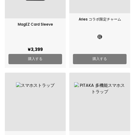
Aries コラボ限定チャーム
MagEZ Card Sleeve
¥3,399
購入する
購入する