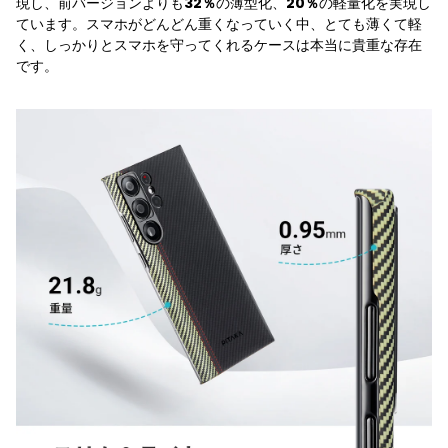
現し、前バージョンよりも
の薄型化、
の軽量化を実現し
32％
20％
ています。スマホがどんどん重くなっていく中、とても薄くて軽
く、しっかりとスマホを守ってくれるケースは本当に貴重な存在
です。