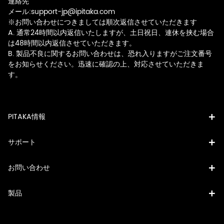
連絡先
メール:support-jp@ipitaka.com
※お問い合わせにつきましては順次返信させていただきます
A. 通常24時間以内返信いたしますが、土日祝日、連休を挟む場合
は48時間以内返信させていただきます。
B. 製品不良に関するお問い合わせは、恐れ入りますがご注文番号
をお知らせください。迅速に確認の上、対応させていただきま
す。
PITAKA情報
サポート
お問い合わせ
製品