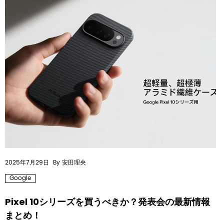
2025年7月29日
By 安田理央
Google
Pixel 10シリーズを買うべきか？発表会の最新情報
まとめ！