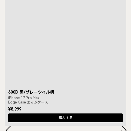
600D 黒/グレーツイル柄
iPhone 17 Pro Max
Edge Case エッジケース
¥8,999
購入する