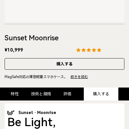
Sunset Moonrise
¥10,999
購入する
MagSafe対応の薄型軽量スマホケース。
続きを読む
特性
技術と規格
評価
購入する
Sunset · Moonrise
Be Light,