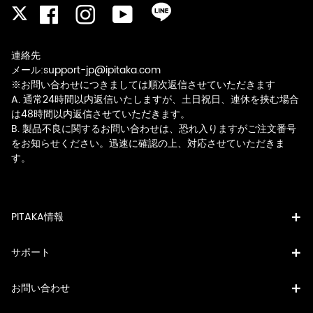
Facebook
Instagram
YouTube
LINE
Twitter
連絡先
メール:support-jp@ipitaka.com
※お問い合わせにつきましては順次返信させていただきます
A. 通常24時間以内返信いたしますが、土日祝日、連休を挟む場合
は48時間以内返信させていただきます。
B. 製品不良に関するお問い合わせは、恐れ入りますがご注文番号
をお知らせください。迅速に確認の上、対応させていただきま
す。
PITAKA情報
サポート
お問い合わせ