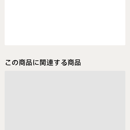
この商品に関連する商品