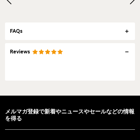
FAQs
Reviews
メルマガ登録で新着やニュースやセールなどの情報
を得る