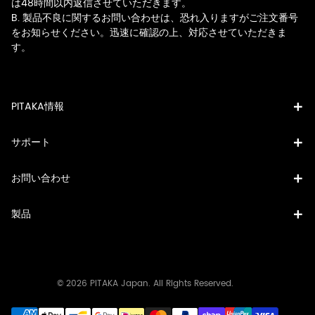
は48時間以内返信させていただきます。
B. 製品不良に関するお問い合わせは、恐れ入りますがご注文番号
をお知らせください。迅速に確認の上、対応させていただきま
す。
PITAKA情報
サポート
お問い合わせ
製品
© 2026 PITAKA Japan. All Rights Reserved.
決