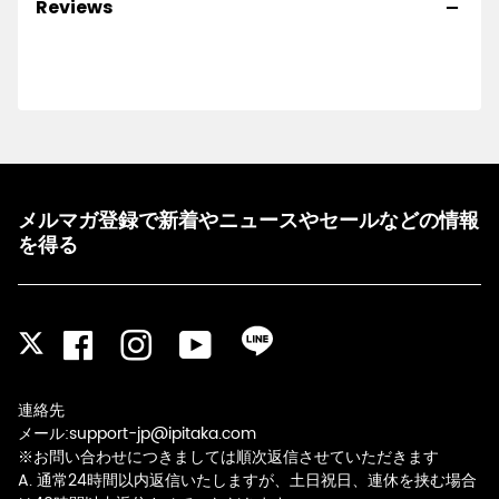
Reviews
メルマガ登録で新着やニュースやセールなどの情報
を得る
Facebook
Instagram
YouTube
LINE
Twitter
連絡先
メール:support-jp@ipitaka.com
※お問い合わせにつきましては順次返信させていただきます
A. 通常24時間以内返信いたしますが、土日祝日、連休を挟む場合