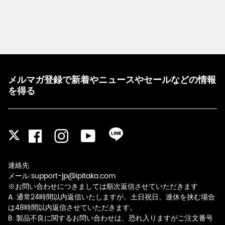
メルマガ登録で新着やニュースやセールなどの情報
を得る
Facebook
Instagram
YouTube
LINE
Twitter
連絡先
メール:support-jp@ipitaka.com
※お問い合わせにつきましては順次返信させていただきます
A. 通常24時間以内返信いたしますが、土日祝日、連休を挟む場合
は48時間以内返信させていただきます。
B. 製品不良に関するお問い合わせは、恐れ入りますがご注文番号