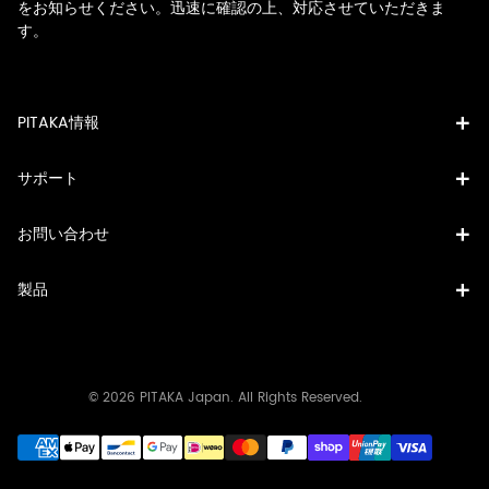
をお知らせください。迅速に確認の上、対応させていただきま
す。
PITAKA情報
サポート
お問い合わせ
製品
© 2026 PITAKA Japan. All Rights Reserved.
決
済