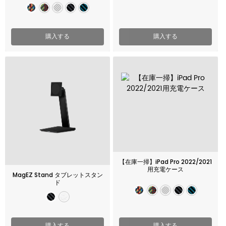
レス充電器
(3 in 1 MagSafe
charger)
購入する
購入する
【在庫一掃】iPad Pro 2022/2021
用充電ケース
MagEZ Stand タブレットスタン
ド
購入する
購入する