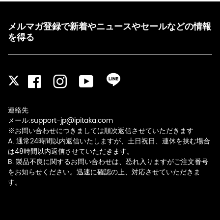
メルマガ登録で新着やニュースやセールなどの情報
を得る
Facebook
Instagram
YouTube
LINE
Twitter
連絡先
メール:support-jp@ipitaka.com
※お問い合わせにつきましては順次返信させていただきます
A. 通常24時間以内返信いたしますが、土日祝日、連休を挟む場合
は48時間以内返信させていただきます。
B. 製品不良に関するお問い合わせは、恐れ入りますがご注文番号
をお知らせください。迅速に確認の上、対応させていただきま
す。