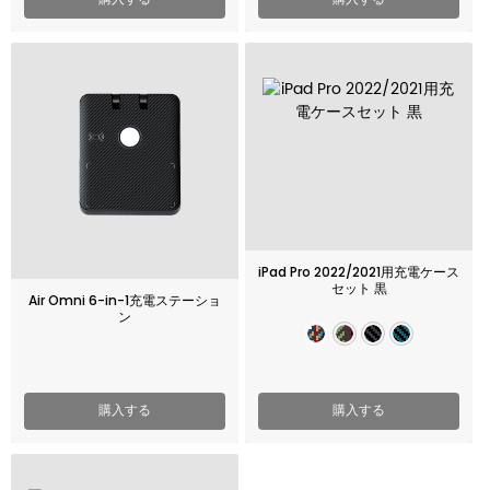
iPad Pro 2022/2021用充電ケース
セット 黒
Air Omni 6-in-1充電ステーショ
ン
購入する
購入する